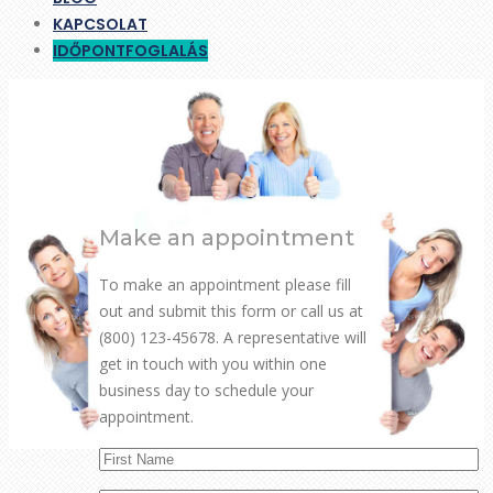
KAPCSOLAT
IDŐPONTFOGLALÁS
Make an appointment
To make an appointment please fill
out and submit this form or call us at
(800) 123-45678. A representative will
get in touch with you within one
business day to schedule your
appointment.