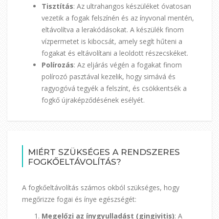
Tisztítás
: Az ultrahangos készüléket óvatosan
vezetik a fogak felszínén és az ínyvonal mentén,
eltávolítva a lerakódásokat. A készülék finom
vízpermetet is kibocsát, amely segít hűteni a
fogakat és eltávolítani a leoldott részecskéket.
Polírozás
: Az eljárás végén a fogakat finom
polírozó pasztával kezelik, hogy simává és
ragyogóvá tegyék a felszínt, és csökkentsék a
fogkő újraképződésének esélyét.
MIÉRT SZÜKSÉGES A RENDSZERES
FOGKŐELTÁVOLÍTÁS?
A fogkőeltávolítás számos okból szükséges, hogy
megőrizze fogai és ínye egészségét:
Megelőzi az ínygyulladást (gingivitis)
: A