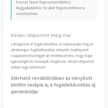
hosszú távon fogszuvasodáshoz,
ínygyulladáshoz és akár fogvesztéshez is
vezethetnek.
Kérjen időpontot még ma!
Látogasson el fogászatunkba, és tapasztalja meg az
ultrahangos fogkőeltávolítás előnyeit! Szakképzett
csapatunk készséggel áll rendelkezésére, hogy fogai
egészségét és mosolyát megőrizze. Kérjen időpontot
online vagy telefonon!
Elérhető rendelőnkben az irányított
biofilm terápia is, a fogkőeltávolítás új
generációja: