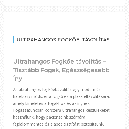
ULTRAHANGOS FOGKŐELTÁVOLÍTÁS
Ultrahangos Fogkőeltávolítás –
Tisztább Fogak, Egészségesebb
Íny
Az ultrahangos fogkőeltávolítás egy modern és
hatékony módszer a fogkő és a plakk eltávolítására,
amely kíméletes a fogakhoz és az ínyhez.
Fogászatunkban korszerű ultrahangos készülékeket
használunk, hogy pácienseink számára
fájdalommentes és alapos tisztítást biztosítsunk.