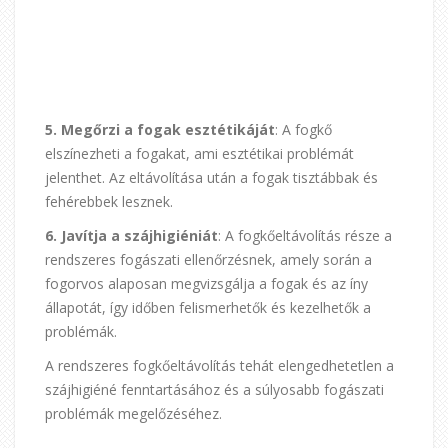
5. Megőrzi a fogak esztétikáját
: A fogkő
elszínezheti a fogakat, ami esztétikai problémát
jelenthet. Az eltávolítása után a fogak tisztábbak és
fehérebbek lesznek.
6. Javítja a szájhigiéniát
: A fogkőeltávolítás része a
rendszeres fogászati ellenőrzésnek, amely során a
fogorvos alaposan megvizsgálja a fogak és az íny
állapotát, így időben felismerhetők és kezelhetők a
problémák.
A rendszeres fogkőeltávolítás tehát elengedhetetlen a
szájhigiéné fenntartásához és a súlyosabb fogászati
problémák megelőzéséhez.