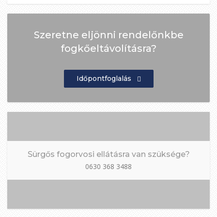
Szeretne eljönni rendelőnkbe
fogkőeltávolításra?
Időpontfoglalás
Sürgős fogorvosi ellátásra van szüksége?
0630 368 3488