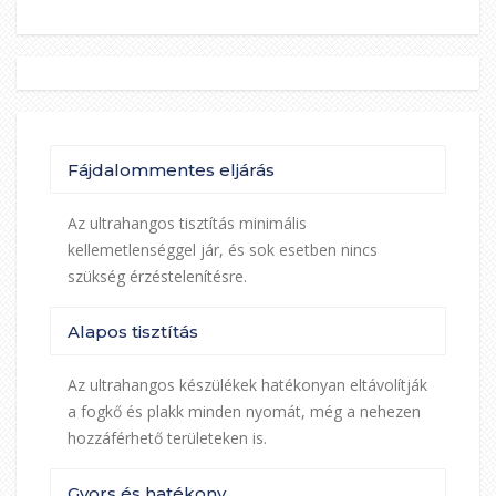
Fájdalommentes eljárás
Az ultrahangos tisztítás minimális
kellemetlenséggel jár, és sok esetben nincs
szükség érzéstelenítésre.
Alapos tisztítás
Az ultrahangos készülékek hatékonyan eltávolítják
a fogkő és plakk minden nyomát, még a nehezen
hozzáférhető területeken is.
Gyors és hatékony