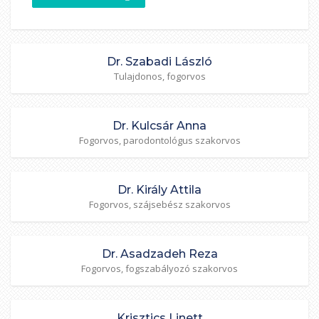
Dr. Szabadi László
Tulajdonos, fogorvos
Dr. Kulcsár Anna
Fogorvos, parodontológus szakorvos
Dr. Király Attila
Fogorvos, szájsebész szakorvos
Dr. Asadzadeh Reza
Fogorvos, fogszabályozó szakorvos
Krisztics Linett