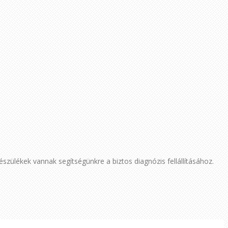
szülékek vannak segítségünkre a biztos diagnózis fellállításához.